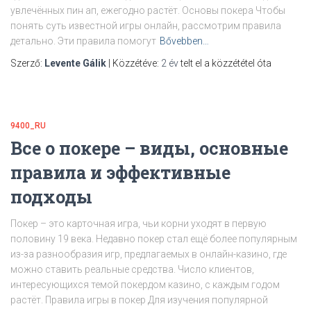
увлечённых пин ап, ежегодно растёт. Основы покера Чтобы
понять суть известной игры онлайн, рассмотрим правила
детально. Эти правила помогут
Bővebben…
Szerző:
Levente Gálik
| Közzétéve:
2 év
telt el a közzététel óta
9400_RU
Все о покере – виды, основные
правила и эффективные
подходы
Покер – это карточная игра, чьи корни уходят в первую
половину 19 века. Недавно покер стал ещё более популярным
из-за разнообразия игр, предлагаемых в онлайн-казино, где
можно ставить реальные средства. Число клиентов,
интересующихся темой покердом казино, с каждым годом
растёт. Правила игры в покер Для изучения популярной