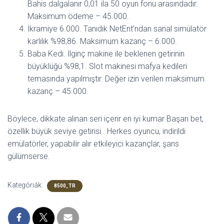
Bahis dalgalanır 0,01 ila 50 oyun fonu arasındadır.
Maksimum ödeme – 45.000.
İkramiye 6.000. Tanıdık NetEnt’ndan sanal simülatör
karlılık %98,86. Maksimum kazanç – 6.000.
Baba Kedi. İlginç makine ile beklenen getirinin
büyüklüğü %98,1. Slot makinesi mafya kedileri
temasında yapılmıştır. Değer izin verilen maksimum
kazanç – 45.000.
Böylece, dikkate alınan seri içerir en iyi kumar Başarı bet,
özellik büyük seviye getirisi . Herkes oyuncu, indirildi
emülatörler, yapabilir alır etkileyici kazançlar, şans
gülümserse.
Kategóriák:
8500_TR