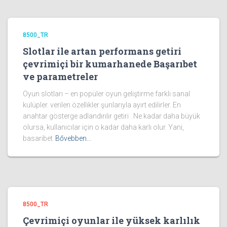
8500_TR
Slotlar ile artan performans getiri
çevrimiçi bir kumarhanede Başarıbet
ve parametreler
Oyun slotları – en popüler oyun geliştirme farklı sanal
kulüpler. verilen özellikler şunlarıyla ayırt edilirler. En
anahtar gösterge adlandırılır getiri . Ne kadar daha büyük
olursa, kullanıcılar için o kadar daha karlı olur. Yani,
basaribet
Bővebben...
8500_TR
Çevrimiçi oyunlar ile yüksek karlılık