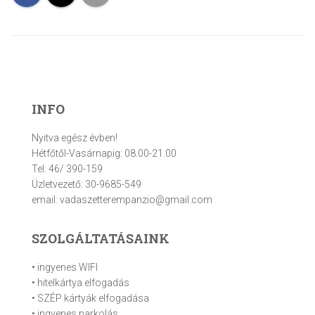
INFO
Nyitva egész évben!
Hétfőtől-Vasárnapig: 08.00-21.00
Tel: 46/ 390-159
Üzletvezető: 30-9685-549
email: vadaszetterempanzio@gmail.com
SZOLGÁLTATÁSAINK
• ingyenes WIFI
• hitelkártya elfogadás
• SZÉP kártyák elfogadása
• ingyenes parkolás