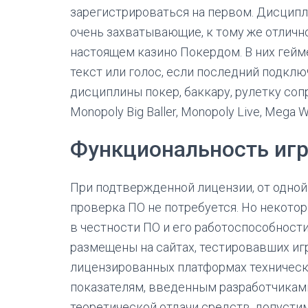
зарегистрироваться на первом. Дисципл
очень захватывающие, к тому же отличн
настоящем казино Покердом. В них гейм
текст или голос, если последний подклю
дисциплины покер, баккару, рулетку соп
Monopoly Big Baller, Monopoly Live, Mega W
Функциональность игр
При подтвержденной лицензии, от одной
проверка ПО не потребуется. Но некот
в честности ПО и его работоспособност
размещены на сайтах, тестировавших игры
лицензированных платформах техническ
показателям, введенным разработчиками
теоретической отдачи средств, допустим