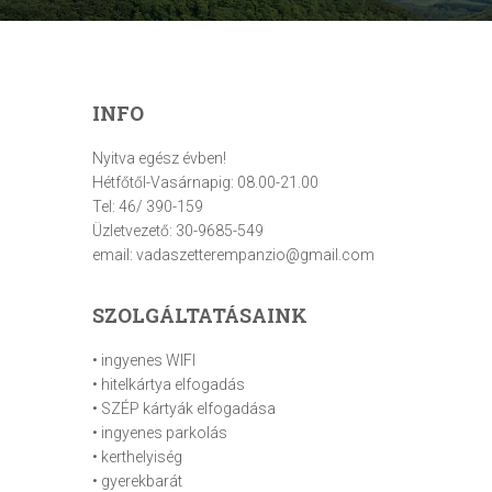
INFO
Nyitva egész évben!
Hétfőtől-Vasárnapig: 08.00-21.00
Tel: 46/ 390-159
Üzletvezető: 30-9685-549
email: vadaszetterempanzio@gmail.com
SZOLGÁLTATÁSAINK
• ingyenes WIFI
• hitelkártya elfogadás
• SZÉP kártyák elfogadása
• ingyenes parkolás
• kerthelyiség
• gyerekbarát