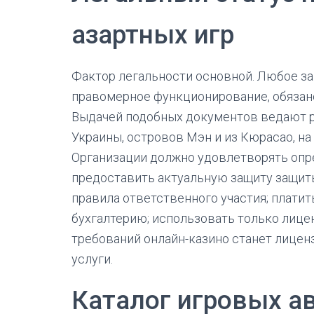
азартных игр
Фактор легальности основной. Любое з
правомерное функционирование, обязано
Выдачей подобных документов ведают ре
Украины, островов Мэн и из Кюрасао, на
Организации должно удовлетворять опр
предоставить актуальную защиту защиты
правила ответственного участия; платит
бухгалтерию; использовать только лице
требований онлайн-казино станет лицен
услуги.
Каталог игровых ав