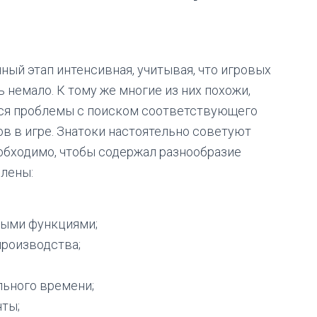
ный этап интенсивная, учитывая, что игровых
 немало. К тому же многие из них похожи,
ся проблемы с поиском соответствующего
ов в игре. Знатоки настоятельно советуют
обходимо, чтобы содержал разнообразие
влены:
ными функциями;
производства;
льного времени;
нты;