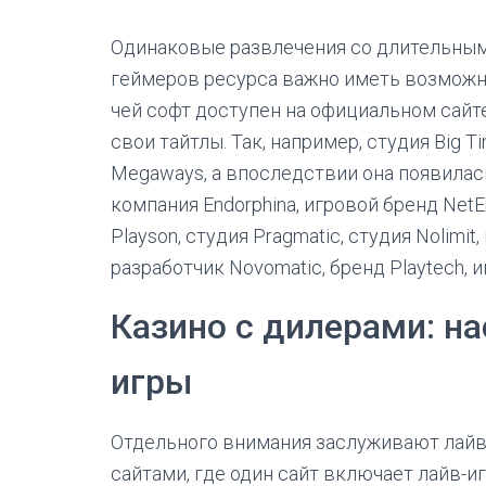
Одинаковые развлечения со длительным 
геймеров ресурса важно иметь возможно
чей софт доступен на официальном сайт
свои тайтлы. Так, например, студия Big 
Megaways, а впоследствии она появилас
компания Endorphina, игровой бренд NetE
Playson, студия Pragmatic, студия Nolimit,
разработчик Novomatic, бренд Playtech, 
Казино с дилерами: на
игры
Отдельного внимания заслуживают лайв-
сайтами, где один сайт включает лайв-иг