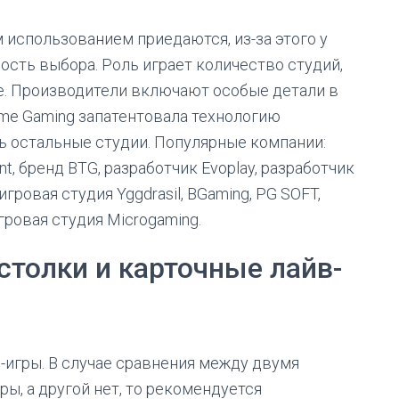
использованием приедаются, из-за этого у
сть выбора. Роль играет количество студий,
е. Производители включают особые детали в
Time Gaming запатентовала технологию
ь остальные студии. Популярные компании:
nt, бренд BTG, разработчик Evoplay, разработчик
 игровая студия Yggdrasil, BGaming, PG SOFT,
игровая студия Microgaming.
столки и карточные лайв-
игры. В случае сравнения между двумя
ры, а другой нет, то рекомендуется