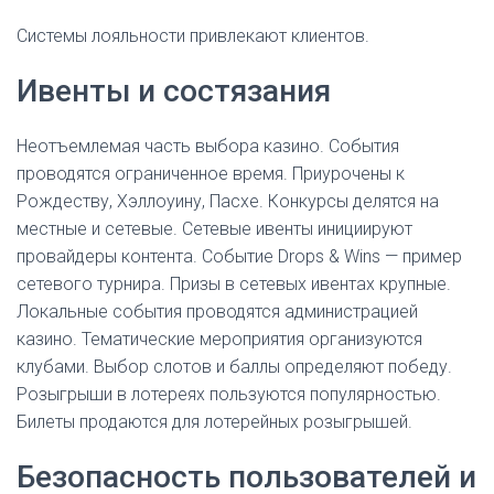
Системы лояльности привлекают клиентов.
Ивенты и состязания
Неотъемлемая часть выбора казино. События
проводятся ограниченное время. Приурочены к
Рождеству, Хэллоуину, Пасхе. Конкурсы делятся на
местные и сетевые. Сетевые ивенты инициируют
провайдеры контента. Событие Drops & Wins — пример
сетевого турнира. Призы в сетевых ивентах крупные.
Локальные события проводятся администрацией
казино. Тематические мероприятия организуются
клубами. Выбор слотов и баллы определяют победу.
Розыгрыши в лотереях пользуются популярностью.
Билеты продаются для лотерейных розыгрышей.
Безопасность пользователей и