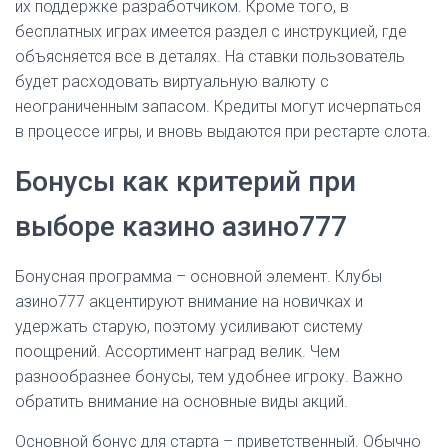
их поддержке разработчиком. Кроме того, в
бесплатных играх имеется раздел с инструкцией, где
объясняется все в деталях. На ставки пользователь
будет расходовать виртуальную валюту с
неограниченным запасом. Кредиты могут исчерпаться
в процессе игры, и вновь выдаются при рестарте слота.
Бонусы как критерий при
выборе казино азино777
Бонусная программа – основной элемент. Клубы
азино777 акцентируют внимание на новичках и
удержать старую, поэтому усиливают систему
поощрений. Ассортимент наград велик. Чем
разнообразнее бонусы, тем удобнее игроку. Важно
обратить внимание на основные виды акций.
Основной бонус для старта – приветственный. Обычно