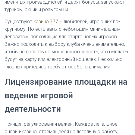
именитых производителей, и дарят бонусы, запускают
турниры, акции и розыгрыши.
Существуют
казино 777
– любителей, играющих по-
крупному. Но есть залы с небольшим минимальным
депозитом, подходящие для старта новых игроков.
Важно подходить к выбору клуба очень внимательно,
чтобы не попасть на мошенников. и знать, что выплаты
будут на карту или электронный кошелек. Несколько
главных критериев требуют особого внимания.
Лицензирование площадки на
ведение игровой
деятельности
Принцип регулирования важен. Каждое легальное
онлайн-казино, стремящееся на легальную работу,