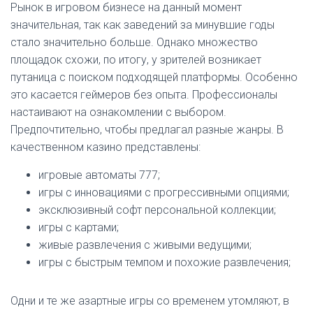
Рынок в игровом бизнесе на данный момент
значительная, так как заведений за минувшие годы
стало значительно больше. Однако множество
площадок схожи, по итогу, у зрителей возникает
путаница с поиском подходящей платформы. Особенно
это касается геймеров без опыта. Профессионалы
настаивают на ознакомлении с выбором.
Предпочтительно, чтобы предлагал разные жанры. В
качественном казино представлены:
игровые автоматы 777;
игры с инновациями с прогрессивными опциями;
эксклюзивный софт персональной коллекции;
игры с картами;
живые развлечения с живыми ведущими;
игры с быстрым темпом и похожие развлечения;
Одни и те же азартные игры со временем утомляют, в