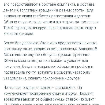
его предоставляют в составе комплекта, в составе
денег и бесплатных вращений в разных слотах. Для
активации акции требуется регистрация и депозит.
Обычно он делится на части и активируется постепенно.
Такой подход мотивирует клиента продолжать игру в
конкретном зале.
Бонус без депозита. Эта акция предлагается нечасто,
поскольку он не предполагает пополнения баланса. В
большинстве случаев бонус содержит фриспины.
Обычно казино выдвигают какие-то условия для
получения бездепа, например, оформить профиль и
подтвердить почту, вступить в соцсети, настроить
уведомления, скачать приложение и другое.
Не менее популярная акция – это кешбэк. Он
компенсирует проигранные суммы игроку. Процент
возврата зависит от общей суммы ставок. Процент