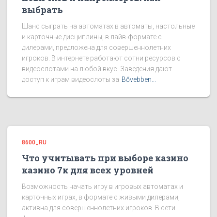
выбрать
Шанс сыграть на автоматах в автоматы, настольные
и карточные дисциплины, в лайв-формате с
дилерами, предложена для совершеннолетних
игроков. В интернете работают сотни ресурсов с
видеослотами на любой вкус. Заведения дают
доступ к играм видеослоты за
Bővebben...
8600_RU
Что учитывать при выборе казино
казино 7к для всех уровней
Возможность начать игру в игровых автоматах и
карточных играх, в формате с живыми дилерами,
активна для совершеннолетних игроков. В сети