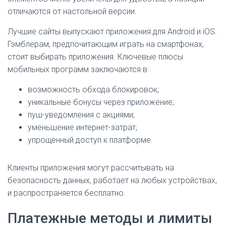
отличаются от настольной версии.
Лучшие сайты выпускают приложения для Android и iOS.
Гэмблерам, предпочитающим играть на смартфонах,
стоит выбирать приложения. Ключевые плюсы
мобильных программ заключаются в:
возможность обхода блокировок;
уникальные бонусы через приложение;
пуш-уведомления с акциями;
уменьшение интернет-затрат;
упрощенный доступ к платформе.
Клиенты приложения могут рассчитывать на
безопасность данных, работает на любых устройствах,
и распространяется бесплатно.
Платежные методы и лимиты