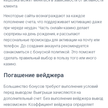
кешбэка может меняться в зависимости от активности
клиента.
Некоторые сайты вознаграждают за каждое
пополнение счета, что поддерживает мотивацию даже
при череде неудач. Часть онлайн-казино делает
сюрпризы на день рождения, и рассылают
персональные промокоды для активации на почту или
телефон. До создания аккаунта рекомендуется
ознакомиться с бонусной политикой. Это поможет
сделать правильный выбор в пользу того или иного
казино.
Погашение вейджера
Большинство бонусов требуют выполнения условий
перед выводом. Выигрыши зачисляются на
дополнительный счет. Без выполнения вейджера вывод
невозможен. Коэффициент вейджера определяет