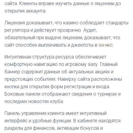
сайта. Клиенты вправе изучить данные о лицензии до
открытия аккаунта.
Лицензия доказывает, что казино соблюдает стандарты
регулятора и действует прозрачно. Аудит,
обязательный при выдаче лицензии, доказывает, что
сайт способен выплачивать и джекпоты в
он-икс
.
Интуитивная структура ресурса обеспечивает
комфортную навигацию по игровому залу. Главный
баннер содержит данные об актуальных акциях и
предстоящих событиях. Наверху сайта расположены
кнопки для открытия форм регистрации и входа.
Боковые панели отображают сведения о турнирах и
последних новостях клуба.
Панель управления клиента имеет интуитивный
интерфейс и удобные функции. В кабинете находятся
разделы для финансов, активации бонусов и