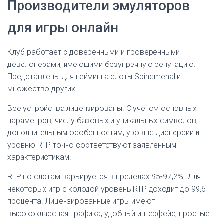
Производители эмуляторов
для игры онлайн
Клуб работает с доверенными и проверенными
девелоперами, имеющими безупречную репутацию.
Представлены для гейминга слоты Spinomenal и
множество других.
Все устройства лицензированы. С учетом основных
параметров, числу базовых и уникальных символов,
дополнительным особенностям, уровню дисперсии и
уровню RTP точно соответствуют заявленным
характеристикам.
RTP по слотам варьируется в пределах 95-97,2%. Для
некоторых игр с колодой уровень RTP доходит до 99,6
процента. Лицензированные игры имеют
высококлассная графика, удобный интерфейс, простые