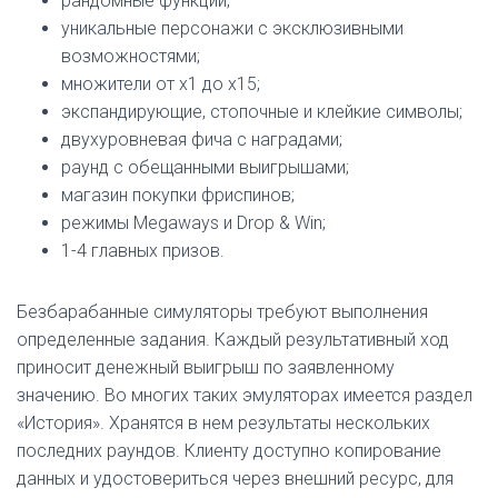
рандомные функции;
уникальные персонажи с эксклюзивными
возможностями;
множители от x1 до x15;
экспандирующие, стопочные и клейкие символы;
двухуровневая фича с наградами;
раунд с обещанными выигрышами;
магазин покупки фриспинов;
режимы Megaways и Drop & Win;
1-4 главных призов.
Безбарабанные симуляторы требуют выполнения
определенные задания. Каждый результативный ход
приносит денежный выигрыш по заявленному
значению. Во многих таких эмуляторах имеется раздел
«История». Хранятся в нем результаты нескольких
последних раундов. Клиенту доступно копирование
данных и удостовериться через внешний ресурс, для