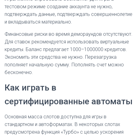
тестовом режиме создание аккаунта не нужно,
подтверждать данные, подтверждать совершеннолетие
и вкладываться материально.
Финансовые риски во время демораундов отсутствуют.
Для ставок рекомендуется использовать виртуальные
кредиты. Баланс предлагает 1000–1000000 кредитов.
Экономить эти средства не нужно. Перезагрузка
пополняет начальную сумму. Пополнять счет можно
бесконечно.
Как играть в
сертифицированные автоматы
Основная масса слотов доступна для игры в
стандартном и автоформатах. В некоторых слотах
предусмотрена функция «Турбо» с целью ускорения