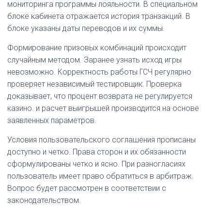
мониторинга программы лояльности. В специальном
блоке кабинета отражается история транзакций. В
блоке указаны даты переводов и их суммы.
Формирование призовых комбинаций происходит
случайным методом. Заранее узнать исход игры
невозможно. Корректность работы ГСЧ регулярно
проверяет независимый тестировщик. Проверка
доказывает, что процент возврата не регулируется
казино. и расчет выигрышей производится на основе
заявленных параметров.
Условия пользовательского соглашения прописаны
доступно и четко. Права сторон и их обязанности
сформулированы четко и ясно. При разногласиях
пользователь имеет право обратиться в арбитраж.
Вопрос будет рассмотрен в соответствии с
законодательством.