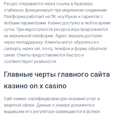
Ресурс открывается через ссылку в браузере,
стабильно функционирует при медленном соединении.
Платформа работает на ПК, ноутбуках и гаджетах с
любыми параметрами. Казино доступно в любое время
суток. При недоступности ресурса игра продолжается
на зеркальной платформе. Адрес зеркала доступен
через техподдержку. Клиенты могут обратиться к
саппорту через чат, почту, телефон и форму обратной
связи. Ответы предоставляются быстро и
соответствуют реальности.
Главные черты главного сайта
казино on x casino
Сайт казино сертифицирован для оказания услуг в
азартной сфере. Данные о номере документа и
выдавшем его регуляторе размещаются в футере