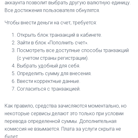
аккаунта позволит выбрать другую валютную единицу.
Все достижения пользователя обнулятся.
Чтобы внести деньги на счет, требуется:
Открыть блок транзакций в кабинете.
Зайти в блок «Пополнить счет».
Посмотреть все доступные способы транзакций
(с учетом страны регистрации).
Выбрать удобный для себя.
Определить сумму для внесения.
Ввести корректные данные.
Согласиться с транзакцией.
Как правило, средства зачисляются моментально, но
некоторые сервисы делают это только при условии
перевода определенной суммы. Дополнительная
комиссия не взымается. Плата за услуги скрыта не
будет.