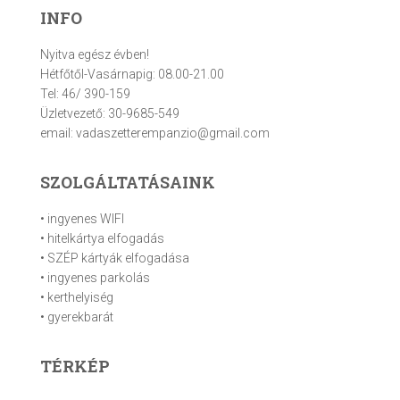
INFO
Nyitva egész évben!
Hétfőtől-Vasárnapig: 08.00-21.00
Tel: 46/ 390-159
Üzletvezető: 30-9685-549
email: vadaszetterempanzio@gmail.com
SZOLGÁLTATÁSAINK
• ingyenes WIFI
• hitelkártya elfogadás
• SZÉP kártyák elfogadása
• ingyenes parkolás
• kerthelyiség
• gyerekbarát
TÉRKÉP