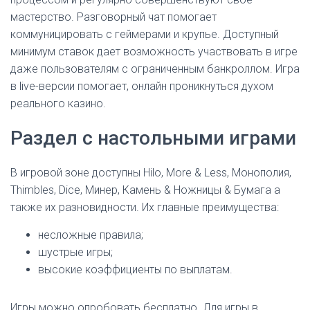
мастерство. Разговорный чат помогает
коммуницировать с геймерами и крупье. Доступный
минимум ставок дает возможность участвовать в игре
даже пользователям с ограниченным банкроллом. Игра
в live-версии помогает, онлайн проникнуться духом
реального казино.
Раздел с настольными играми
В игровой зоне доступны Hilo, More & Less, Монополия,
Thimbles, Dice, Минер, Камень & Ножницы & Бумага а
также их разновидности. Их главные преимущества:
несложные правила;
шустрые игры;
высокие коэффициенты по выплатам.
Игры можно опробовать бесплатно. Для игры в