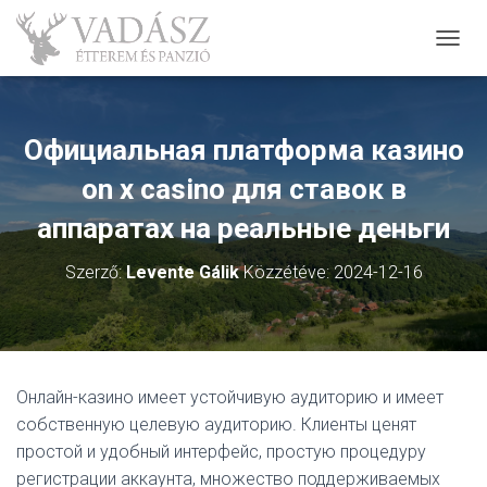
NAVIG
Официальная платформа казино
on x casino для ставок в
аппаратах на реальные деньги
Szerző:
Levente Gálik
Közzétéve:
2024-12-16
Онлайн-казино имеет устойчивую аудиторию и имеет
собственную целевую аудиторию. Клиенты ценят
простой и удобный интерфейс, простую процедуру
регистрации аккаунта, множество поддерживаемых