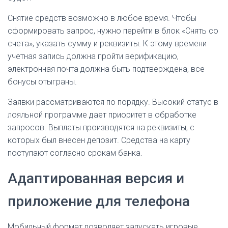
Снятие средств возможно в любое время. Чтобы
сформировать запрос, нужно перейти в блок «Снять со
счета», указать сумму и реквизиты. К этому времени
учетная запись должна пройти верификацию,
электронная почта должна быть подтверждена, все
бонусы отыграны.
Заявки рассматриваются по порядку. Высокий статус в
лояльной программе дает приоритет в обработке
запросов. Выплаты производятся на реквизиты, с
которых был внесен депозит. Средства на карту
поступают согласно срокам банка.
Адаптированная версия и
приложение для телефона
Мобильный формат позволяет запускать игровые