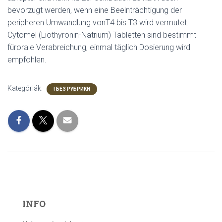
bevorzugt werden, wenn eine Beeinträchtigung der
peripheren Umwandlung vonT4 bis T3 wird vermutet.
Cytomel (Liothyronin-Natrium) Tabletten sind bestimmt
fürorale Verabreichung, einmal täglich Dosierung wird
empfohlen.
Kategóriák:
! БЕЗ РУБРИКИ
INFO