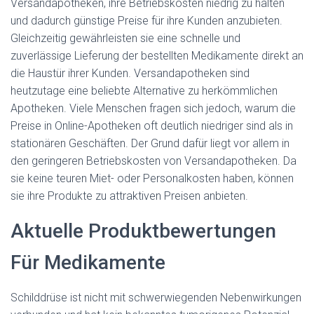
Versandapotheken, ihre Betriebskosten niedrig zu halten
und dadurch günstige Preise für ihre Kunden anzubieten.
Gleichzeitig gewährleisten sie eine schnelle und
zuverlässige Lieferung der bestellten Medikamente direkt an
die Haustür ihrer Kunden. Versandapotheken sind
heutzutage eine beliebte Alternative zu herkömmlichen
Apotheken. Viele Menschen fragen sich jedoch, warum die
Preise in Online-Apotheken oft deutlich niedriger sind als in
stationären Geschäften. Der Grund dafür liegt vor allem in
den geringeren Betriebskosten von Versandapotheken. Da
sie keine teuren Miet- oder Personalkosten haben, können
sie ihre Produkte zu attraktiven Preisen anbieten.
Aktuelle Produktbewertungen
Für Medikamente
Schilddrüse ist nicht mit schwerwiegenden Nebenwirkungen