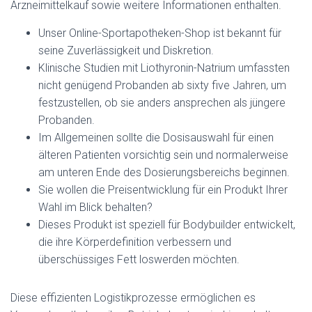
Arzneimittelkauf sowie weitere Informationen enthalten.
Unser Online-Sportapotheken-Shop ist bekannt für
seine Zuverlässigkeit und Diskretion.
Klinische Studien mit Liothyronin-Natrium umfassten
nicht genügend Probanden ab sixty five Jahren, um
festzustellen, ob sie anders ansprechen als jüngere
Probanden.
Im Allgemeinen sollte die Dosisauswahl für einen
älteren Patienten vorsichtig sein und normalerweise
am unteren Ende des Dosierungsbereichs beginnen.
Sie wollen die Preisentwicklung für ein Produkt Ihrer
Wahl im Blick behalten?
Dieses Produkt ist speziell für Bodybuilder entwickelt,
die ihre Körperdefinition verbessern und
überschüssiges Fett loswerden möchten.
Diese effizienten Logistikprozesse ermöglichen es